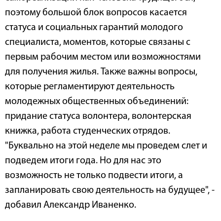
поэтому большой блок вопросов касается
статуса и социальных гарантий молодого
специалиста, моментов, которые связаны с
первым рабочим местом или возможностями
для получения жилья. Также важны вопросы,
которые регламентируют деятельность
молодежных общественных объединений:
придание статуса волонтера, волонтерская
книжка, работа студенческих отрядов.
"Буквально на этой неделе мы проведем слет и
подведем итоги года. Но для нас это
возможность не только подвести итоги, а
запланировать свою деятельность на будущее", -
добавил Александр Иваненко.