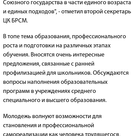
Союзного государства в части единого возраста
и единых подходов", - отметил второй секретарь
ЦК БРСМ.
В топе тема образования, профессионального
роста и подготовки на различных этапах
обучения. Вносятся очень интересные
предложения, связанные с ранней
профилизацией для школьников. Обсуждаются
вопросы наполнения образовательных
программ в учреждениях среднего
специального и высшего образования.
Молодежь волнуют возможности для
становления и профессиональной
самореализации как человека трудящегося,