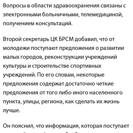
Вопросы в области здравоохранения связаны с
электронными больничными, телемедициной,
получением консультаций.
Второй секретарь ЦК БРСМ добавил, что от
молодежи поступают предложения о развитии
малых городов, реконструкции учреждений
культуры и строительстве спортивных
учреждений. По его словам, некоторые
предложения содержат достаточно четкие
предложения от того либо иного населенного
пункта, улицы, региона, как сделать их жизнь
лучше.
Он пояснил, что информация, которая поступает