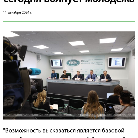
11 декабря 2024 г.
"Возможность высказаться является базовой