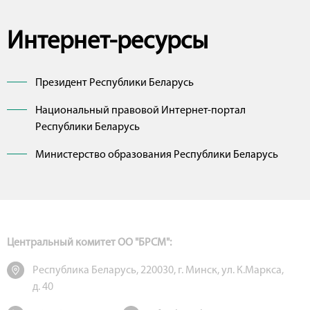
Интернет-ресурсы
Президент Республики Беларусь
Национальный правовой Интернет-портал
Республики Беларусь
Министерство образования Республики Беларусь
Центральный комитет ОО "БРСМ":
Республика Беларусь, 220030, г. Минск, ул. К.Маркса,
д. 40