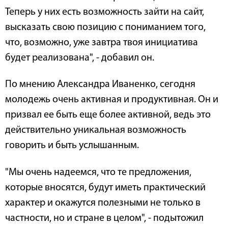
Теперь у них есть возможность зайти на сайт,
высказать свою позицию с пониманием того,
что, возможно, уже завтра твоя инициатива
будет реализована", - добавил он.
По мнению Александра Иваненко, сегодня
молодежь очень активная и продуктивная. Он и
призвал ее быть еще более активной, ведь это
действительно уникальная возможность
говорить и быть услышанным.
"Мы очень надеемся, что те предложения,
которые вносятся, будут иметь практический
характер и окажутся полезными не только в
частности, но и стране в целом", - подытожил