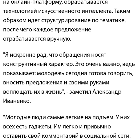
на онлайн-платформу, обрабатывается
технологией искусственного интеллекта. Таким
образом идет структурирование по тематике,
после чего каждое предложение
отрабатывается вручную.
"Я искренне рад, что обращения носят
конструктивный характер. Это очень важно, ведь
показывает: молодежь сегодня готова говорить,
вносить предложения и своими руками
воплощать их в жизнь", - заметил Александр
Иваненко.
"Молодые люди самые легкие на подъем. У них
всех есть гаджеты. Им легко и привычно
оставить свой комментарий в социальной сети.