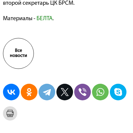
второй секретарь ЦК БРСМ.
Материалы -
БЕЛТА
.
Все
новости