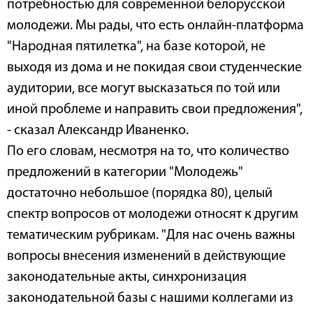
потребностью для современной белорусской
молодежи. Мы рады, что есть онлайн-платформа
"Народная пятилетка", на базе которой, не
выходя из дома и не покидая свои студенческие
аудитории, все могут высказаться по той или
иной проблеме и направить свои предложения",
- сказал Александр Иваненко.
По его словам, несмотря на то, что количество
предложений в категории "Молодежь"
достаточно небольшое (порядка 80), целый
спектр вопросов от молодежи относят к другим
тематическим рубрикам. "Для нас очень важны
вопросы внесения изменений в действующие
законодательные акты, синхронизация
законодательной базы с нашими коллегами из