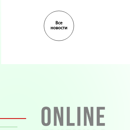
Все
новости