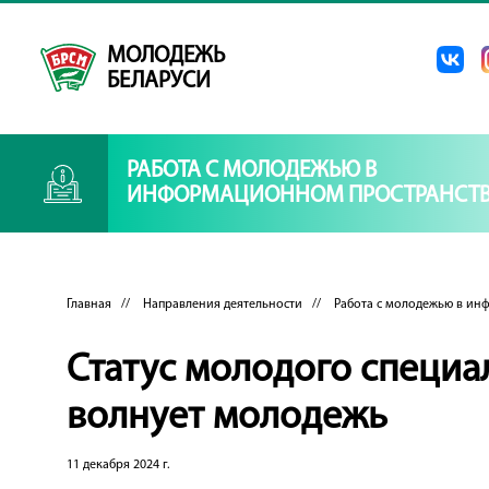
МОЛОДЕЖЬ
БЕЛАРУСИ
РАБОТА С МОЛОДЕЖЬЮ В
ИНФОРМАЦИОННОМ ПРОСТРАНСТВ
Главная
//
Направления деятельности
//
Работа с молодежью в ин
Статус молодого специал
волнует молодежь
11 декабря 2024 г.