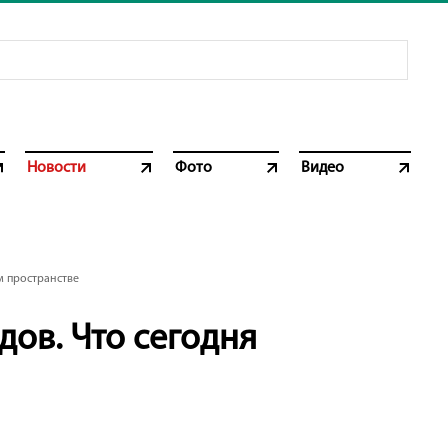
Новости
Фото
Видео
 пространстве
дов. Что сегодня