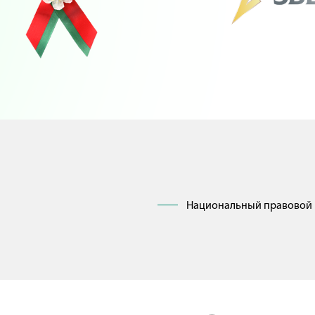
Национальный правовой 