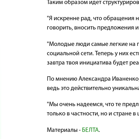
Таким образом идет структуриров
"Я искренне рад, что обращения 
говорить, вносить предложения и
"Молодые люди самые легкие на п
социальной сети. Теперь у них ес
завтра твоя инициатива будет реа
По мнению Александра Иваненко, 
ведь это действительно уникаль
"Мы очень надеемся, что те пред
только в частности, но и стране 
Материалы -
БЕЛТА
.