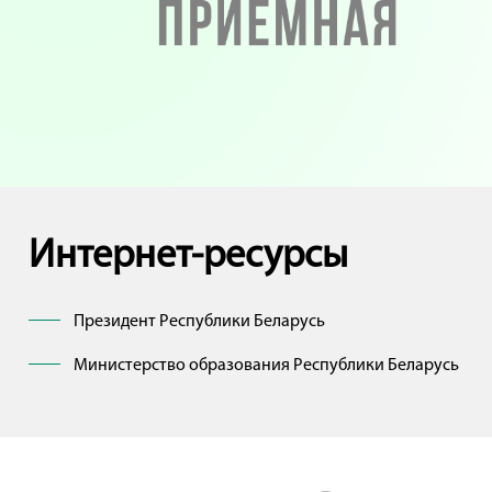
Интернет-ресурсы
Президент Республики Беларусь
Министерство образования Республики Беларусь