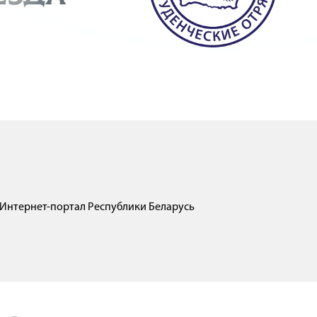
Интернет-портал Республики Беларусь