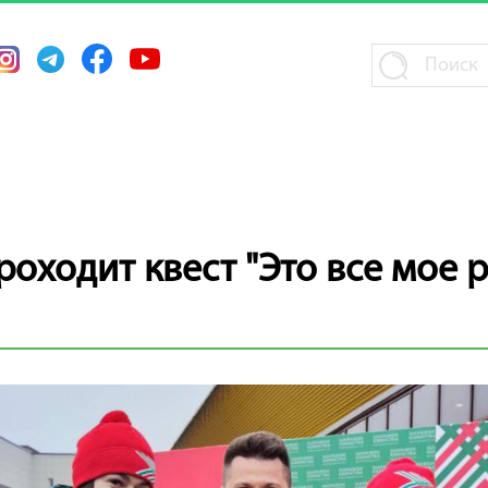
роходит квест "Это все мое 