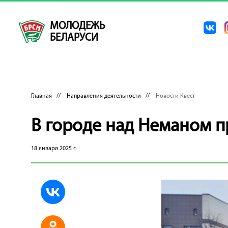
МОЛОДЕЖЬ
БЕЛАРУСИ
Главная
//
Направления деятельности
//
Новости Квест
В городе над Неманом п
18 января 2025 г.