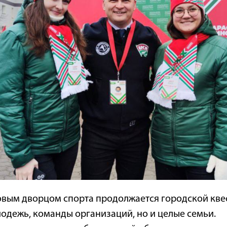
вым дворцом спорта продолжается городской квест 
лодежь, команды организаций, но и целые семьи.