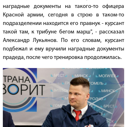
наградные документы на такого-то офицера
Красной армии, сегодня в строю в таком-то
подразделении находится его правнук - курсант
такой там, к трибуне бегом марш", - рассказал
Александр Лукьянов. По его словам, курсант
подбежал и ему вручили наградные документы
прадеда, после чего тренировка продолжилась.