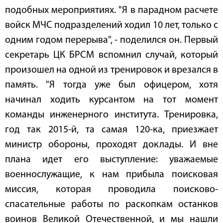
подобных мероприятиях. "Я в парадном расчете
войск МЧС подразделений ходил 10 лет, только с
одним годом перерыва", - поделился он. Первый
секретарь ЦК БРСМ вспомнил случай, который
произошел на одной из тренировок и врезался в
память. "Я тогда уже был офицером, хотя
начинал ходить курсантом на тот момент
команды инженерного института. Тренировка,
год так 2015-й, та самая 120-ка, приезжает
министр обороны, проходят доклады. И вне
плана идет его выступление: уважаемые
военнослужащие, к нам прибыла поисковая
миссия, которая проводила поисково-
спасательные работы по раскопкам останков
воинов Великой Отечественной, и мы нашли