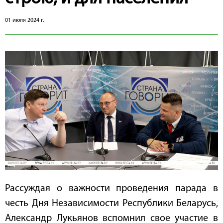
01 июля 2024 г.
Рассуждая о важности проведения парада в
честь Дня Независимости Республики Беларусь,
Александр Лукьянов вспомнил свое участие в