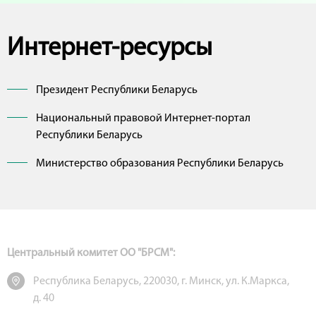
Интернет-ресурсы
Президент Республики Беларусь
Национальный правовой Интернет-портал
Республики Беларусь
Министерство образования Республики Беларусь
Центральный комитет ОО "БРСМ":
Республика Беларусь, 220030, г. Минск, ул. К.Маркса,
д. 40