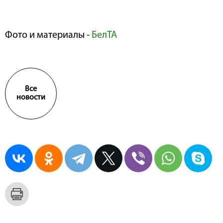
Фото и материалы -
БелТА
Все
новости