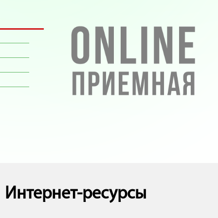
Интернет-ресурсы