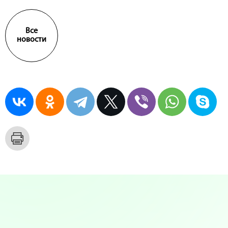
Все
новости