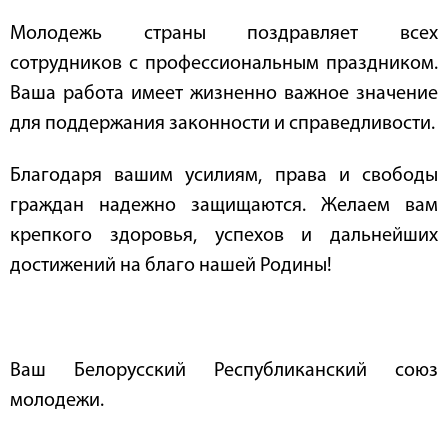
Молодежь страны поздравляет всех
сотрудников с профессиональным праздником.
Ваша работа имеет жизненно важное значение
для поддержания законности и справедливости.
Благодаря вашим усилиям, права и свободы
граждан надежно защищаются. Желаем вам
крепкого здоровья, успехов и дальнейших
достижений на благо нашей Родины!
Ваш Белорусский Республиканский союз
молодежи.