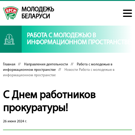
МОЛОДЕЖЬ
БЕЛАРУСИ
РАБОТА С МОЛОДЕЖЬЮ В
ИНФОРМАЦИОННОМ ПРОСТРАНСТВЕ
Главная
//
Направления деятельности
//
Работа с молодежью в
информационном пространстве
//
Новости Работа с молодежью в
информационном пространстве
С Днем работников
прокуратуры!
26 июня 2024 г.