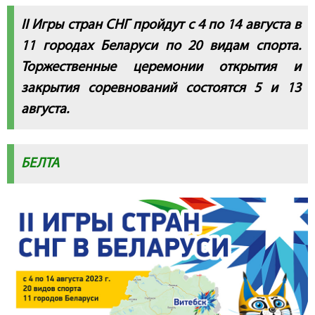
II Игры стран СНГ пройдут с 4 по 14 августа в
11 городах Беларуси по 20 видам спорта.
Торжественные церемонии открытия и
закрытия соревнований состоятся 5 и 13
августа.
БЕЛТА