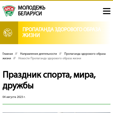
МОЛОДЕЖЬ
БЕЛАРУСИ
ПРОПАГАНДА ЗДОРОВОГО ОБРАЗА
ЖИЗНИ
Главная
//
Направления деятельности
//
Пропаганда здорового образа
жизни
//
Новости Пропаганда здорового образа жизни
Праздник спорта, мира,
дружбы
04 августа 2023 г.