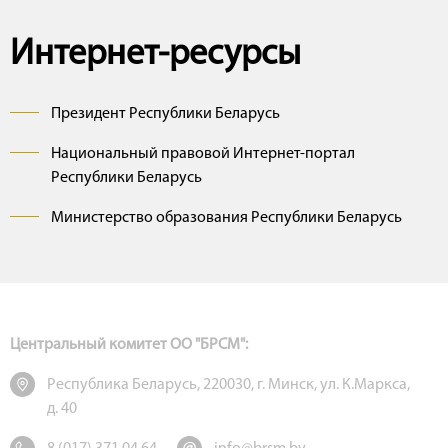
Интернет-ресурсы
Президент Республики Беларусь
Национальный правовой Интернет-портал
Республики Беларусь
Министерство образования Республики Беларусь
Центральный комитет ОО "БРСМ":
Республика Беларусь, 220030, г. Минск, ул. К.Маркса,
д. 40