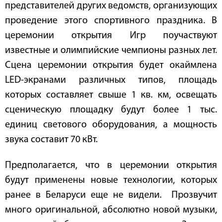
представителей других ведомств, организующих
проведение этого спортивного праздника. В
церемонии открытия Игр поучаствуют
известные и олимпийские чемпионы разных лет.
Сцена церемонии открытия будет окаймлена
LED-экранами различных типов, площадь
которых составляет свыше 1 кв. км, освещать
сценическую площадку будут более 1 тыс.
единиц светового оборудования, а мощность
звука составит 70 кВт.
Предполагается, что в церемонии открытия
будут применены новые технологии, которых
ранее в Беларуси еще не видели. Прозвучит
много оригинальной, абсолютно новой музыки,