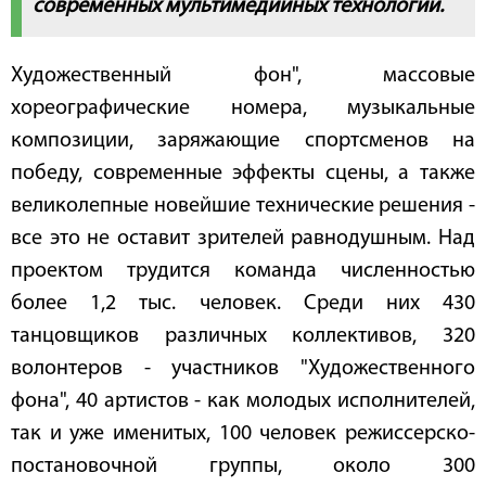
современных мультимедийных технологий.
Художественный фон", массовые
хореографические номера, музыкальные
композиции, заряжающие спортсменов на
победу, современные эффекты сцены, а также
великолепные новейшие технические решения -
все это не оставит зрителей равнодушным. Над
проектом трудится команда численностью
более 1,2 тыс. человек. Среди них 430
танцовщиков различных коллективов, 320
волонтеров - участников "Художественного
фона", 40 артистов - как молодых исполнителей,
так и уже именитых, 100 человек режиссерско-
постановочной группы, около 300