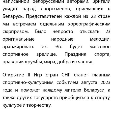
написанной белорусскими авторами. Зрители
увидят парад спортсменов, приехавших в
Беларусь. Представителей каждой из 23 стран
мы встречаем отдельным хореографическим
сюрпризом. Было непросто отыскать 23
оригинальные народные мелодии,
аранжировать их. Это будет массовое
спортивное зрелище. Праздник спорта,
праздник дружбы, мира, добра и счастья..
Открытие II Игр стран СНГ станет главным
спортивно-культурным событием августа 2023
года и поможет каждому жителю Беларуси, а
также других государств приобщиться к спорту,
культуре и творчеству.