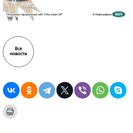
Все
новости