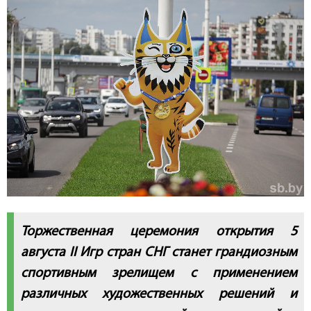
Торжественная церемония открытия 5
августа II Игр стран СНГ станет грандиозным
спортивным зрелищем с применением
различных художественных решений и